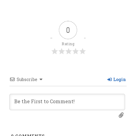
0
Rating
Subscribe
Login