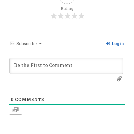
Rating
Subscribe
Login
0
COMMENTS