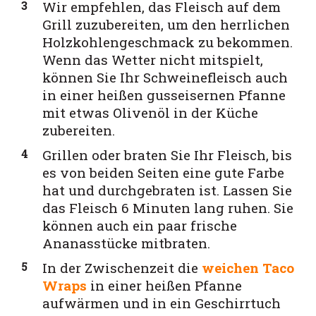
Wir empfehlen, das Fleisch auf dem
Grill zuzubereiten, um den herrlichen
Holzkohlengeschmack zu bekommen.
Wenn das Wetter nicht mitspielt,
können Sie Ihr Schweinefleisch auch
in einer heißen gusseisernen Pfanne
mit etwas Olivenöl in der Küche
zubereiten.
Grillen oder braten Sie Ihr Fleisch, bis
es von beiden Seiten eine gute Farbe
hat und durchgebraten ist. Lassen Sie
das Fleisch 6 Minuten lang ruhen. Sie
können auch ein paar frische
Ananasstücke mitbraten.
In der Zwischenzeit die
weichen Taco
Wraps
in einer heißen Pfanne
aufwärmen und in ein Geschirrtuch