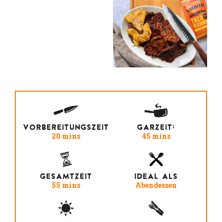
VORBEREITUNGSZEIT
GARZEIT:
20 mins
45 mins
GESAMTZEIT
IDEAL ALS
55 mins
Abendessen