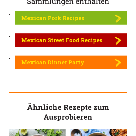
Sammlungen enthalten
Mexican Pork Recipes
Mexican Street Food Recipes
Mexican Dinner Party
Ähnliche Rezepte zum
Ausprobieren