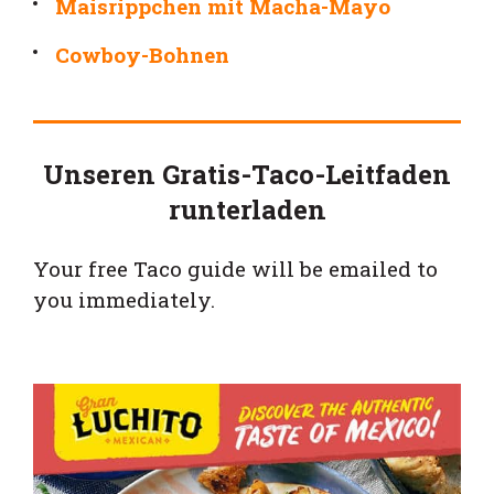
Maisrippchen mit Macha-Mayo
Cowboy-Bohnen
Unseren Gratis-Taco-Leitfaden
runterladen
Your free Taco guide will be emailed to
you immediately.