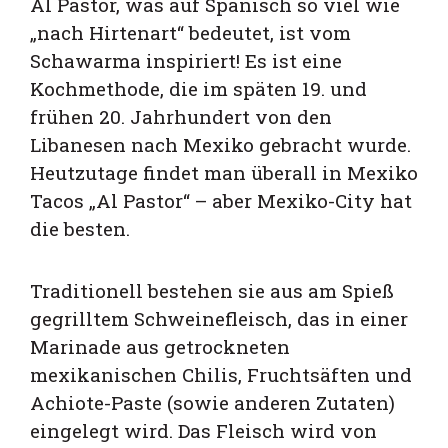
Al Pastor, was auf Spanisch so viel wie
„nach Hirtenart“ bedeutet, ist vom
Schawarma inspiriert! Es ist eine
Kochmethode, die im späten 19. und
frühen 20. Jahrhundert von den
Libanesen nach Mexiko gebracht wurde.
Heutzutage findet man überall in Mexiko
Tacos „Al Pastor“ – aber Mexiko-City hat
die besten.
Traditionell bestehen sie aus am Spieß
gegrilltem Schweinefleisch, das in einer
Marinade aus getrockneten
mexikanischen Chilis, Fruchtsäften und
Achiote-Paste (sowie anderen Zutaten)
eingelegt wird. Das Fleisch wird von