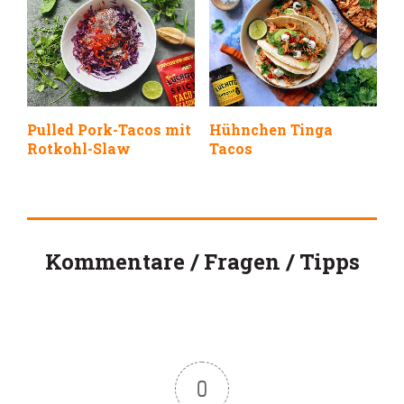
Pulled Pork-Tacos mit
Hühnchen Tinga
Rotkohl-Slaw
Tacos
Kommentare / Fragen / Tipps
0