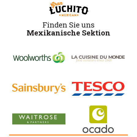
Finden Sie uns
Mexikanische Sektion