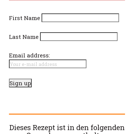
First Name
Last Name
Email address:
Dieses Rezept ist in den folgenden