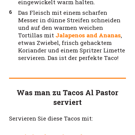
eingewickelt warm halten.
Das Fleisch mit einem scharfen
Messer in dünne Streifen schneiden
und auf den warmen weichen
Tortillas mit
Jalapenos and Ananas
,
etwas Zwiebel, frisch gehacktem
Koriander und einem Spritzer Limette
servieren. Das ist der perfekte Taco!
Was man zu Tacos Al Pastor
serviert
Servieren Sie diese Tacos mit: