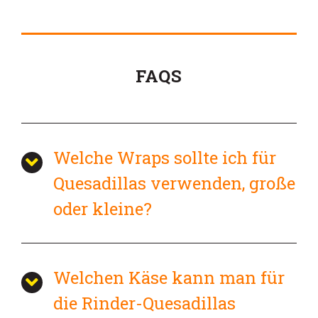
FAQS
Welche Wraps sollte ich für
Quesadillas verwenden, große
oder kleine?
Welchen Käse kann man für
die Rinder-Quesadillas