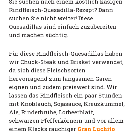
Sie suchen nach einem köstlich käsigen
Rindfleisch-Quesadilla-Rezept? Dann
suchen Sie nicht weiter! Diese
Quesadillas sind einfach zuzubereiten
und machen süchtig
.
Für diese Rindfleisch-Quesadillas haben
wir Chuck-Steak und Brisket verwendet,
da sich diese Fleischsorten
hervorragend zum langsamen Garen
eignen und zudem preiswert sind. Wir
lassen das Rindfleisch ein paar Stunden
mit Knoblauch, Sojasauce, Kreuzkümmel,
Ale, Rinderbrühe, Lorbeerblatt,
schwarzen Pfefferkörnern und vor allem
einem Klecks rauchiger
Gran Luchito