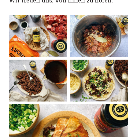
Wir freuen uns, von Ihnen zu hören.