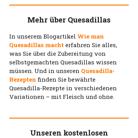
Mehr über Quesadillas
In unserem Blogartikel
Wie man
Quesadillas macht
erfahren Sie alles,
was Sie über die Zubereitung von
selbstgemachten Quesadillas wissen
müssen. Und in unseren
Quesadilla-
Rezepten
finden Sie bewährte
Quesadilla-Rezepte in verschiedenen
Variationen – mit Fleisch und ohne.
Unseren kostenlosen