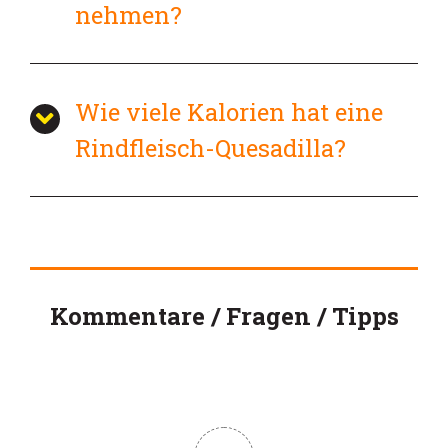
nehmen?
Wie viele Kalorien hat eine
Rindfleisch-Quesadilla?
Kommentare / Fragen / Tipps