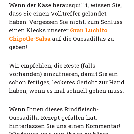
Wenn der Käse herausquillt, wissen Sie,
dass Sie einen Volltreffer gelandet
haben. Vergessen Sie nicht, zum Schluss
einen Klecks unserer
Gran Luchito
Chipotle-Salsa
auf die Quesadillas zu
geben!
Wir empfehlen, die Reste (falls
vorhanden) einzufrieren, damit Sie ein
schon fertiges, leckeres Gericht zur Hand
haben, wenn es mal schnell gehen muss.
Wenn Ihnen dieses Rindfleisch-
Quesadilla-Rezept gefallen hat,
hinterlassen Sie uns einen Kommentar!