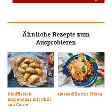
Ähnliche Rezepte zum
Ausprobieren
Rindfleisch-
Quesadilla mit Pilzen
Empanadas mit Chili
con Carne