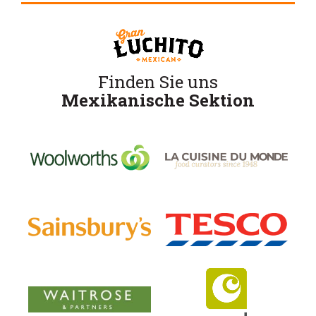
Finden Sie uns
Mexikanische Sektion