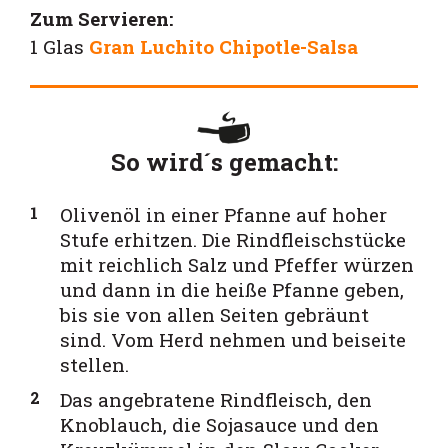
Zum Servieren:
1 Glas
Gran Luchito Chipotle-Salsa
So wird´s gemacht:
Olivenöl in einer Pfanne auf hoher
Stufe erhitzen. Die Rindfleischstücke
mit reichlich Salz und Pfeffer würzen
und dann in die heiße Pfanne geben,
bis sie von allen Seiten gebräunt
sind. Vom Herd nehmen und beiseite
stellen.
Das angebratene Rindfleisch, den
Knoblauch, die Sojasauce und den