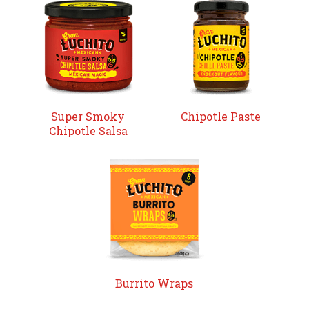
Super Smoky
Chipotle Paste
Chipotle Salsa
Burrito Wraps