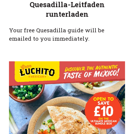
Quesadilla-Leitfaden
runterladen
Your free Quesadilla guide will be
emailed to you immediately.