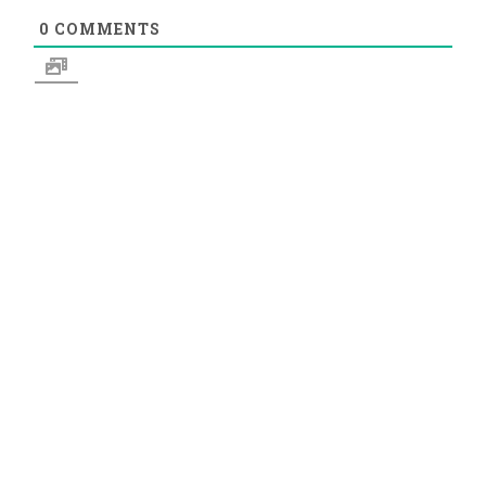
0
COMMENTS