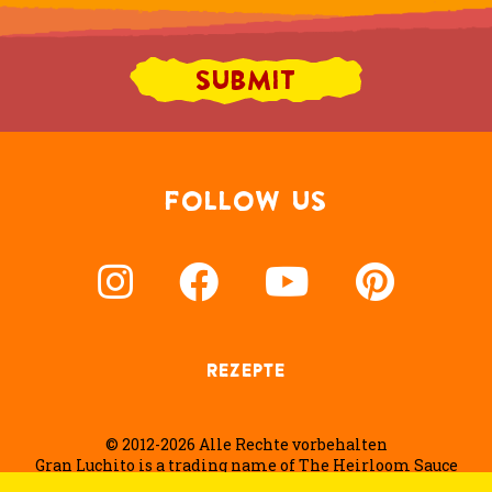
FOLLOW US
REZEPTE
© 2012-2026 Alle Rechte vorbehalten
Gran Luchito is a trading name of The Heirloom Sauce
Company Ltd