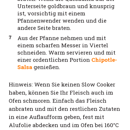
Unterseite goldbraun und knusprig
ist, vorsichtig mit einem
Pfannenwender wenden und die
andere Seite braten.
Aus der Pfanne nehmen und mit
einem scharfen Messer in Viertel
schneiden. Warm servieren und mit
einer ordentlichen Portion
Chipotle-
Salsa
genießen.
Hinweis: Wenn Sie keinen Slow Cooker
haben, können Sie Ihr Fleisch auch im
Ofen schmoren. Einfach das Fleisch
anbraten und mit den restlichen Zutaten
in eine Auflaufform geben, fest mit
Alufolie abdecken und im Ofen bei 160°C