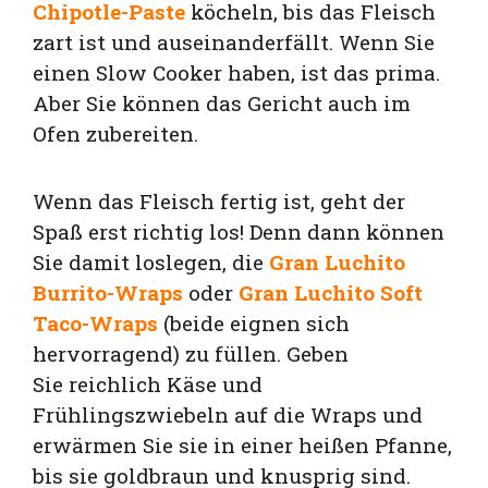
Chipotle-Paste
köcheln, bis das Fleisch
zart ist und auseinanderfällt. Wenn Sie
einen Slow Cooker haben, ist das prima.
Aber Sie können das Gericht auch im
Ofen zubereiten
.
Wenn das Fleisch fertig ist, geht der
Spaß erst richtig los! Denn dann können
Sie damit loslegen, die
Gran Luchito
Burrito-Wraps
oder
Gran Luchito Soft
Taco-Wraps
(beide eignen sich
hervorragend) zu füllen. Geben
Sie reichlich Käse und
Frühlingszwiebeln auf die Wraps und
erwärmen Sie sie in einer heißen Pfanne,
bis sie goldbraun und knusprig sind.