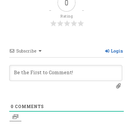
0
Rating
Subscribe
Login
0
COMMENTS