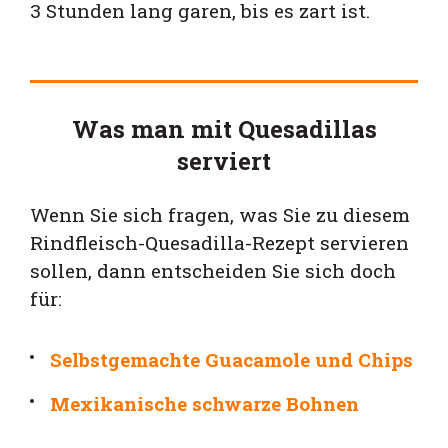
3 Stunden lang garen, bis es zart ist.
Was man mit Quesadillas
serviert
Wenn Sie sich fragen, was Sie zu diesem
Rindfleisch-Quesadilla-Rezept servieren
sollen, dann entscheiden Sie sich doch
für:
Selbstgemachte Guacamole und Chips
Mexikanische schwarze Bohnen