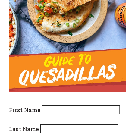
First Name
Last Name